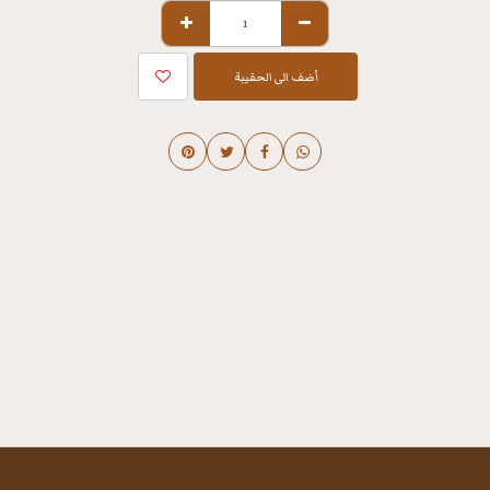
أضف الى الحقيبة